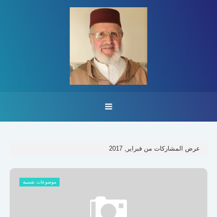
عرض المشاركات من فبراير, 2017
موضوعات نفسية