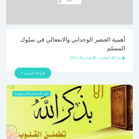
أهمية العنصر الوجداني والانفعالي في سلوك
المسلم
عبد الله الشارف
فبراير 28, 2017
قراءة المزيد »
علم الاجتماع والأنثربولوجيا