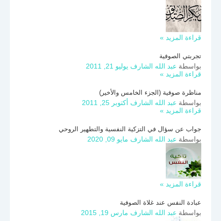
قراءة المزيد »
تجربتي الصوفية
بواسطة
عبد الله الشارف
يوليو 21, 2011
قراءة المزيد »
مناظرة صوفية (الجزء الخامس والأخير)
بواسطة
عبد الله الشارف
أكتوبر 25, 2011
قراءة المزيد »
جواب عن سؤال في التزكية النفسية والتطهير الروحي
بواسطة
عبد الله الشارف
مايو 09, 2020
قراءة المزيد »
عبادة النفس عند غلاة الصوفية
بواسطة
عبد الله الشارف
مارس 19, 2015