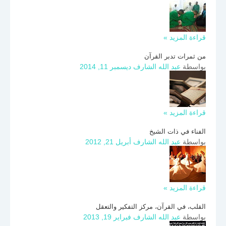
قراءة المزيد »
من ثمرات تدبر القرآن
بواسطة
عبد الله الشارف
ديسمبر 11, 2014
قراءة المزيد »
الفناء في ذات الشيخ
بواسطة
عبد الله الشارف
أبريل 21, 2012
قراءة المزيد »
القلب، في القرآن، مركز التفكير والتعقل
بواسطة
عبد الله الشارف
فبراير 19, 2013