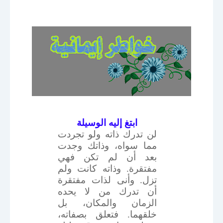
ابتغ إليه الوسيلة
لن تدرك ذاته ولو تجردت
مما سواه، وذاتك وجدت
بعد أن لم تكن فهي
مفتقرة. وذاته كانت ولم
تزل. وأنى لذات مفتقرة
أن تدرك من لا يحده
الزمان والمكان، بل
خلقهما. فتعلق بصفاته،