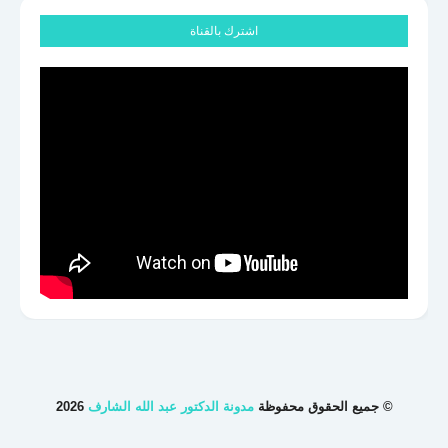
اشترك بالقناة
© جميع الحقوق محفوظة
مدونة الدكتور عبد الله الشارف
2026