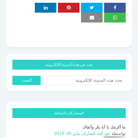
بحث في هذه المدونة الإلكترونية
المشاركات الشائعة
ما أكرمك يا أبا بكر وأتقاك
بواسطة
عبد الله الشارف
يناير 06, 2019