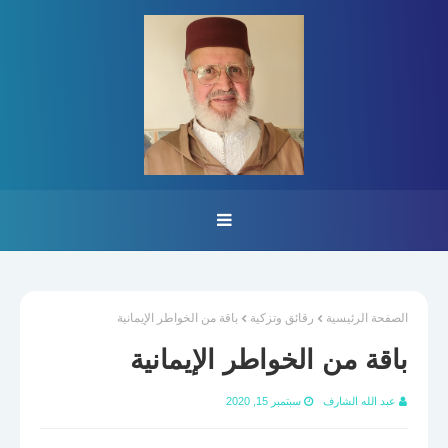
الصفحة الرئيسية
رقائق وتزكية
باقة من الخواطر الإيمانية
باقة من الخواطر الإيمانية
عبد الله الشارف
سبتمبر 15, 2020