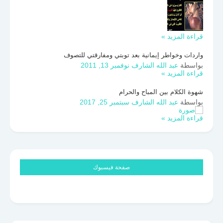
قراءة المزيد »
واردات وخواطر إيمانية بعد توبتي ومفارقتي للتصوف
بواسطة
عبد الله الشارف
نوفمبر 13, 2011
قراءة المزيد »
شهوة الكلام بين المباح والحرام
بواسطة
عبد الله الشارف
سبتمبر 25, 2017
قراءة المزيد »
صفحة فيسبوك