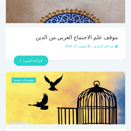
موقف علم الاجتماع الغربي من الدين
عبد الله الشارف
نوفمبر 21, 2018
قراءة المزيد »
موضوعات نفسية