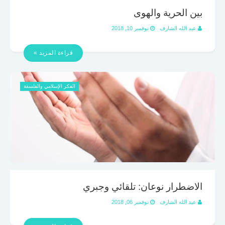
بين الحرية والهوى
عبد الله الشارف
نوفمبر 10, 2018
قراءة المزيد »
الفكر الإسلامي والفلسفة
الاضطرار نوعان: تلقائي وجبري
عبد الله الشارف
نوفمبر 06, 2018