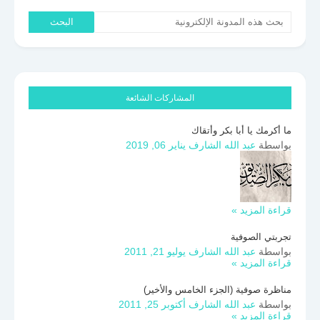
المشاركات الشائعة
ما أكرمك يا أبا بكر وأتقاك
بواسطة
عبد الله الشارف
يناير 06, 2019
قراءة المزيد »
تجربتي الصوفية
بواسطة
عبد الله الشارف
يوليو 21, 2011
قراءة المزيد »
مناظرة صوفية (الجزء الخامس والأخير)
بواسطة
عبد الله الشارف
أكتوبر 25, 2011
قراءة المزيد »