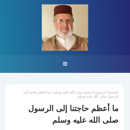
الصفحة الرئيسية
محمد صلى الله عليه وسلم
ما أعظم حاجتنا إلى
الرسول صلى الله عليه وسلم
ما أعظم حاجتنا إلى الرسول
صلى الله عليه وسلم