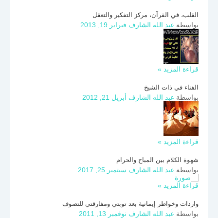
القلب، في القرآن، مركز التفكير والتعقل
بواسطة
عبد الله الشارف
فبراير 19, 2013
قراءة المزيد »
الفناء في ذات الشيخ
بواسطة
عبد الله الشارف
أبريل 21, 2012
قراءة المزيد »
شهوة الكلام بين المباح والحرام
بواسطة
عبد الله الشارف
سبتمبر 25, 2017
قراءة المزيد »
واردات وخواطر إيمانية بعد توبتي ومفارقتي للتصوف
بواسطة
عبد الله الشارف
نوفمبر 13, 2011