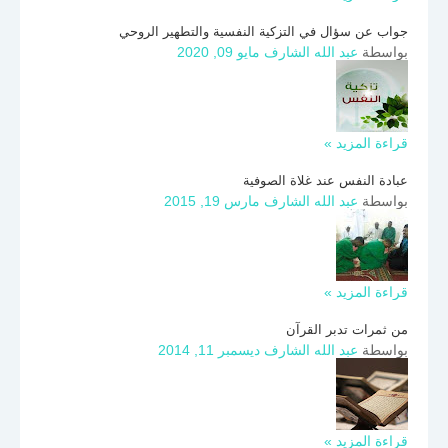
جواب عن سؤال في التزكية النفسية والتطهير الروحي
بواسطة
عبد الله الشارف
مايو 09, 2020
قراءة المزيد »
عبادة النفس عند غلاة الصوفية
بواسطة
عبد الله الشارف
مارس 19, 2015
قراءة المزيد »
من ثمرات تدبر القرآن
بواسطة
عبد الله الشارف
ديسمبر 11, 2014
قراءة المزيد »