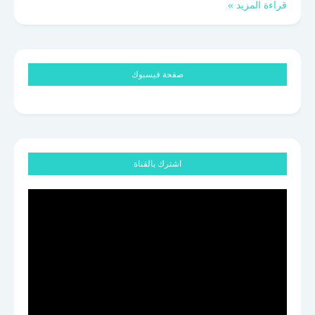
قراءة المزيد »
صفحة فيسبوك
اشترك بالقناة