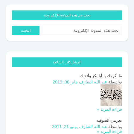
بحث في هذه المدونة الإلكترونية
المشاركات الشائعة
ما أكرمك يا أبا بكر وأتقاك
بواسطة
عبد الله الشارف
يناير 06, 2019
قراءة المزيد »
تجربتي الصوفية
بواسطة
عبد الله الشارف
يوليو 21, 2011
قراءة المزيد »