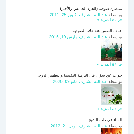
مناظرة صوفية (الجزء الخامس والأخير)
بواسطة
عبد الله الشارف
أكتوبر 25, 2011
قراءة المزيد »
عبادة النفس عند غلاة الصوفية
بواسطة
عبد الله الشارف
مارس 19, 2015
قراءة المزيد »
جواب عن سؤال في التزكية النفسية والتطهير الروحي
بواسطة
عبد الله الشارف
مايو 09, 2020
قراءة المزيد »
الفناء في ذات الشيخ
بواسطة
عبد الله الشارف
أبريل 21, 2012