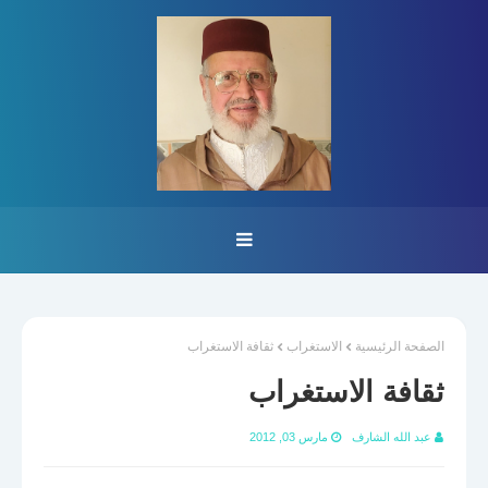
الصفحة الرئيسية
الاستغراب
ثقافة الاستغراب
ثقافة الاستغراب
عبد الله الشارف
مارس 03, 2012