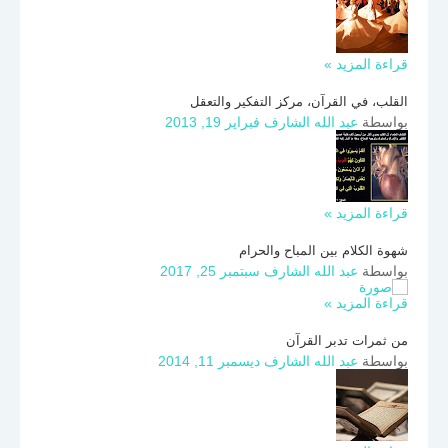
قراءة المزيد »
القلب، في القرآن، مركز التفكير والتعقل
بواسطة
عبد الله الشارف
فبراير 19, 2013
قراءة المزيد »
شهوة الكلام بين المباح والحرام
بواسطة
عبد الله الشارف
سبتمبر 25, 2017
قراءة المزيد »
من ثمرات تدبر القرآن
بواسطة
عبد الله الشارف
ديسمبر 11, 2014