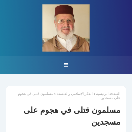
الصفحة الرئيسية
الفكر الإسلامي والفلسفة
مسلمون قتلى في هجوم
على مسجدين
مسلمون قتلى في هجوم على
مسجدين