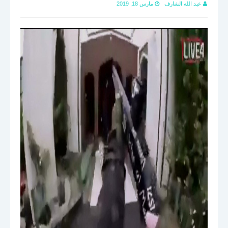
عبد الله الشارف
مارس 18, 2019