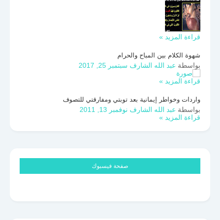
قراءة المزيد »
شهوة الكلام بين المباح والحرام
بواسطة
عبد الله الشارف
سبتمبر 25, 2017
قراءة المزيد »
واردات وخواطر إيمانية بعد توبتي ومفارقتي للتصوف
بواسطة
عبد الله الشارف
نوفمبر 13, 2011
قراءة المزيد »
صفحة فيسبوك