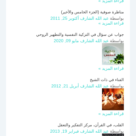
قراءة المزيد »
مناظرة صوفية (الجزء الخامس والأخير)
بواسطة
عبد الله الشارف
أكتوبر 25, 2011
قراءة المزيد »
جواب عن سؤال في التزكية النفسية والتطهير الروحي
بواسطة
عبد الله الشارف
مايو 09, 2020
قراءة المزيد »
الفناء في ذات الشيخ
بواسطة
عبد الله الشارف
أبريل 21, 2012
قراءة المزيد »
القلب، في القرآن، مركز التفكير والتعقل
بواسطة
عبد الله الشارف
فبراير 19, 2013