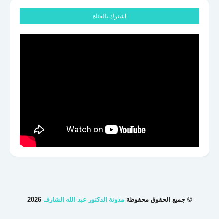
اشترك بالقناة
© جميع الحقوق محفوظة
مدونة الدكتور عبد الله الشارف
2026