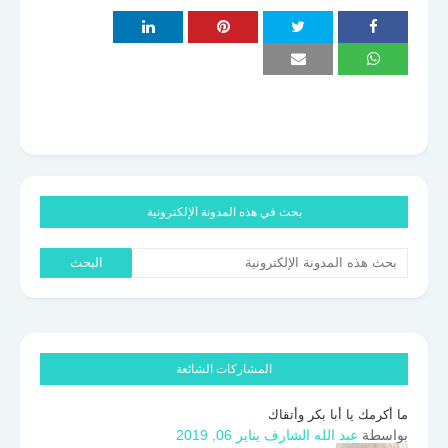
بحث في هذه المدونة الإلكترونية
المشاركات الشائعة
ما أكرمك يا أبا بكر وأتقاك
بواسطة
عبد الله الشارف
يناير 06, 2019