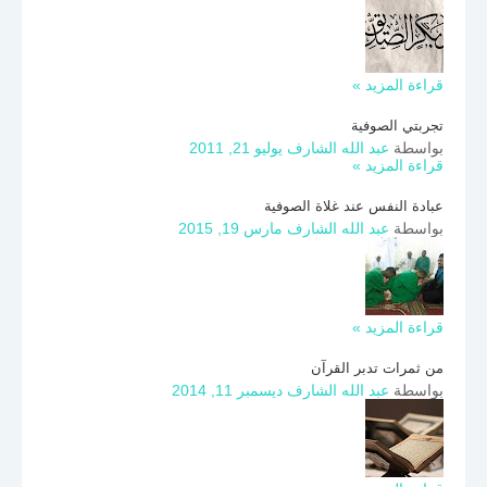
قراءة المزيد »
تجربتي الصوفية
بواسطة
عبد الله الشارف
يوليو 21, 2011
قراءة المزيد »
عبادة النفس عند غلاة الصوفية
بواسطة
عبد الله الشارف
مارس 19, 2015
قراءة المزيد »
من ثمرات تدبر القرآن
بواسطة
عبد الله الشارف
ديسمبر 11, 2014