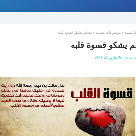
لرئيسية
موضوعات نفسية
مسلم يشكو قسوة قلبه
 يشكو قسوة قلبه
ه الشارف
مارس 23, 2018