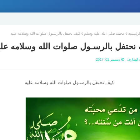
لرئيسية
محمد صلى الله عليه وسلم
كيف نحتفل بالرسـول صلوات الله وسلامه عليه
نحتفل بالرسـول صلوات الله وسلامه علي
ه الشارف
ديسمبر 01, 2017
كيف نحتفل بالرسـول صلوات الله وسلامه عليه