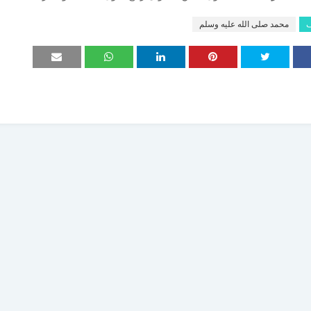
ف
محمد صلى الله عليه وسلم