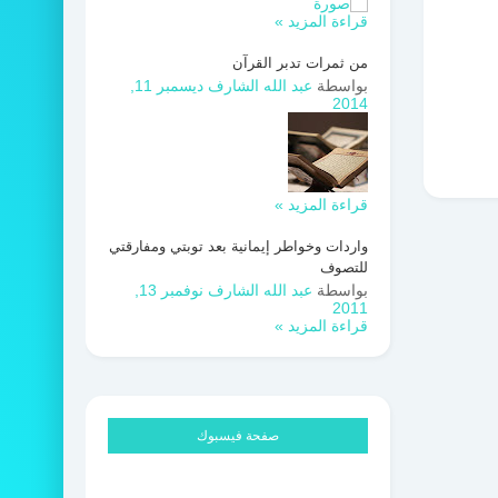
قراءة المزيد »
من ثمرات تدبر القرآن
بواسطة
عبد الله الشارف
ديسمبر 11,
2014
قراءة المزيد »
واردات وخواطر إيمانية بعد توبتي ومفارقتي
للتصوف
بواسطة
عبد الله الشارف
نوفمبر 13,
2011
قراءة المزيد »
صفحة فيسبوك