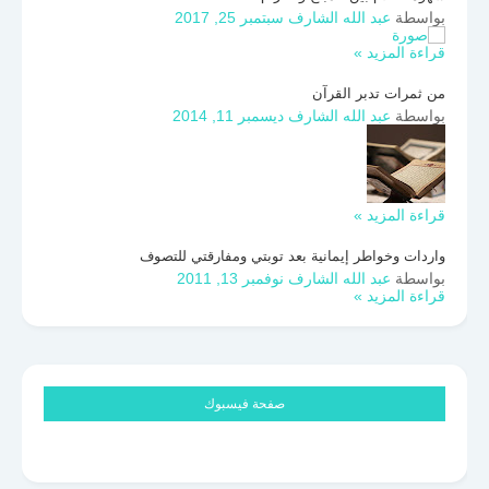
بواسطة
عبد الله الشارف
سبتمبر 25, 2017
قراءة المزيد »
من ثمرات تدبر القرآن
بواسطة
عبد الله الشارف
ديسمبر 11, 2014
قراءة المزيد »
واردات وخواطر إيمانية بعد توبتي ومفارقتي للتصوف
بواسطة
عبد الله الشارف
نوفمبر 13, 2011
قراءة المزيد »
صفحة فيسبوك