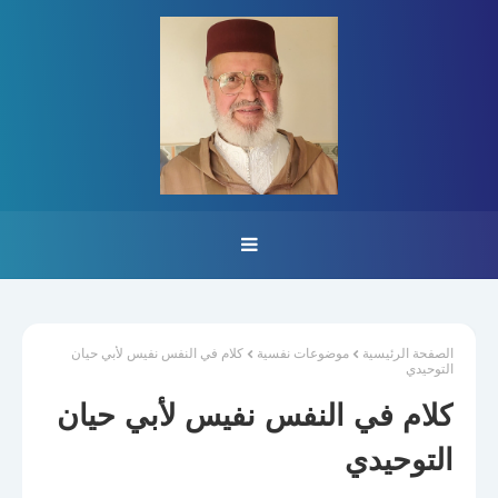
الصفحة الرئيسية
موضوعات نفسية
كلام في النفس نفيس لأبي حيان
التوحيدي
كلام في النفس نفيس لأبي حيان
التوحيدي