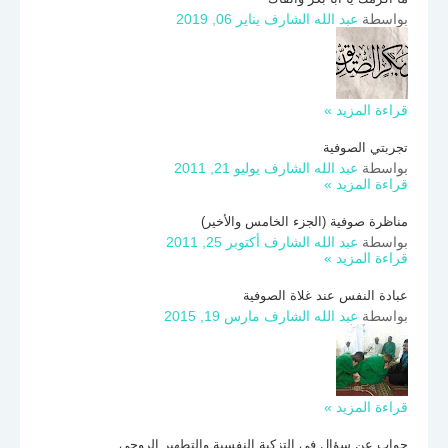
بواسطة
عبد الله الشارف
يناير 06, 2019
قراءة المزيد »
تجربتي الصوفية
بواسطة
عبد الله الشارف
يوليو 21, 2011
قراءة المزيد »
مناظرة صوفية (الجزء الخامس والأخير)
بواسطة
عبد الله الشارف
أكتوبر 25, 2011
قراءة المزيد »
عبادة النفس عند غلاة الصوفية
بواسطة
عبد الله الشارف
مارس 19, 2015
قراءة المزيد »
جواب عن سؤال في التزكية النفسية والتطهير الروحي