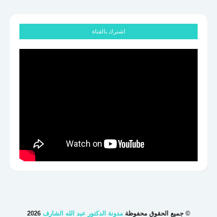
اشترك بالقناة
© جميع الحقوق محفوظة
مدونة الدكتور عبد الله الشارف
2026