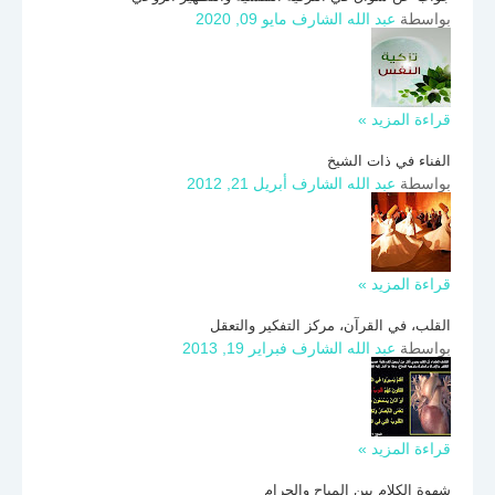
بواسطة
عبد الله الشارف
مايو 09, 2020
قراءة المزيد »
الفناء في ذات الشيخ
بواسطة
عبد الله الشارف
أبريل 21, 2012
قراءة المزيد »
القلب، في القرآن، مركز التفكير والتعقل
بواسطة
عبد الله الشارف
فبراير 19, 2013
قراءة المزيد »
شهوة الكلام بين المباح والحرام