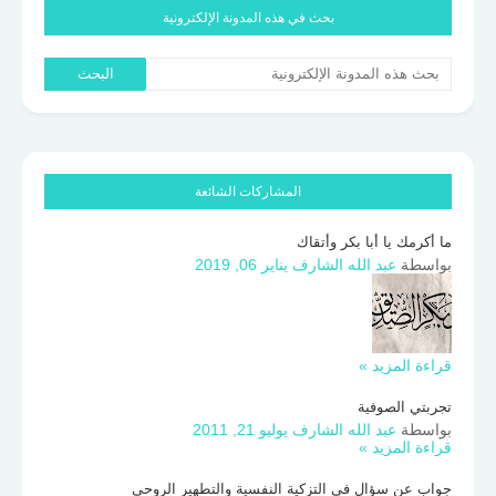
بحث في هذه المدونة الإلكترونية
المشاركات الشائعة
ما أكرمك يا أبا بكر وأتقاك
بواسطة
عبد الله الشارف
يناير 06, 2019
قراءة المزيد »
تجربتي الصوفية
بواسطة
عبد الله الشارف
يوليو 21, 2011
قراءة المزيد »
جواب عن سؤال في التزكية النفسية والتطهير الروحي