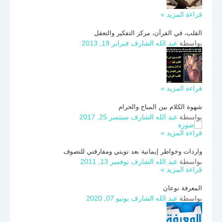
قراءة المزيد »
القلب، في القرآن، مركز التفكير والتعقل
بواسطة
عبد الله الشارف
فبراير 19, 2013
قراءة المزيد »
شهوة الكلام بين المباح والحرام
بواسطة
عبد الله الشارف
سبتمبر 25, 2017
قراءة المزيد »
واردات وخواطر إيمانية بعد توبتي ومفارقتي للتصوف
بواسطة
عبد الله الشارف
نوفمبر 13, 2011
قراءة المزيد »
المعرفة نوعان
بواسطة
عبد الله الشارف
يونيو 07, 2020