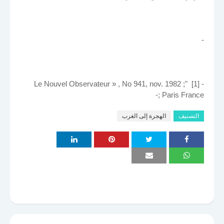
-
- [1] "Le Nouvel Observateur » , No 941, nov. 1982 ;
Paris France ;-
التصنيف
الهجرة إلى الغرب