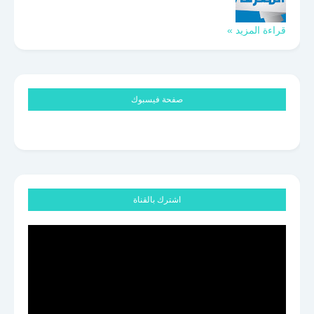
قراءة المزيد »
صفحة فيسبوك
اشترك بالقناة