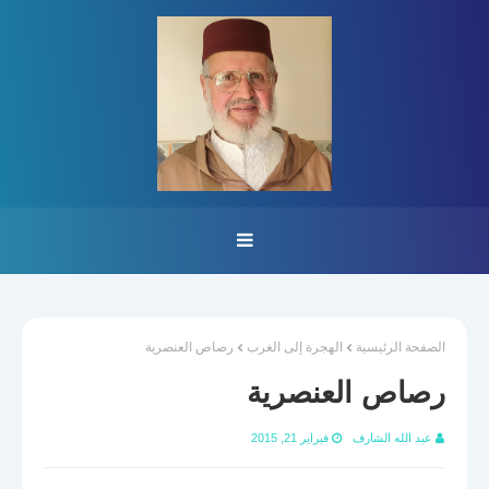
الصفحة الرئيسية
الهجرة إلى الغرب
رصاص العنصرية
رصاص العنصرية
عبد الله الشارف
فبراير 21, 2015