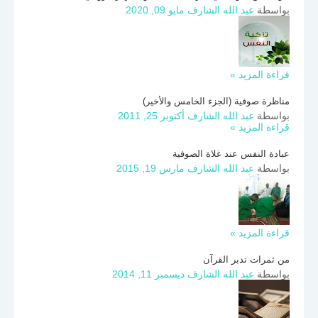
بواسطة
عبد الله الشارف
مايو 09, 2020
قراءة المزيد »
مناظرة صوفية (الجزء الخامس والأخير)
بواسطة
عبد الله الشارف
أكتوبر 25, 2011
قراءة المزيد »
عبادة النفس عند غلاة الصوفية
بواسطة
عبد الله الشارف
مارس 19, 2015
قراءة المزيد »
من ثمرات تدبر القرآن
بواسطة
عبد الله الشارف
ديسمبر 11, 2014