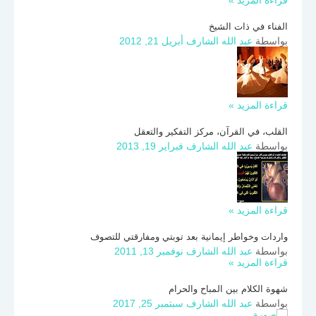
قراءة المزيد »
الفناء في ذات الشيخ
بواسطة
عبد الله الشارف
أبريل 21, 2012
قراءة المزيد »
القلب، في القرآن، مركز التفكير والتعقل
بواسطة
عبد الله الشارف
فبراير 19, 2013
قراءة المزيد »
واردات وخواطر إيمانية بعد توبتي ومفارقتي للتصوف
بواسطة
عبد الله الشارف
نوفمبر 13, 2011
قراءة المزيد »
شهوة الكلام بين المباح والحرام
بواسطة
عبد الله الشارف
سبتمبر 25, 2017