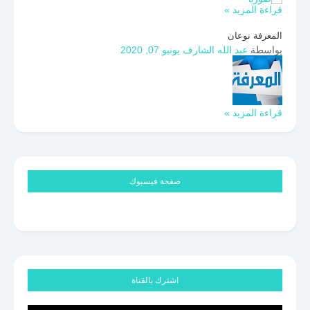
قراءة المزيد »
المعرفة نوعان
بواسطة
عبد الله الشارف
يونيو 07, 2020
قراءة المزيد »
صفحة فيسبوك
اشترك بالقناة