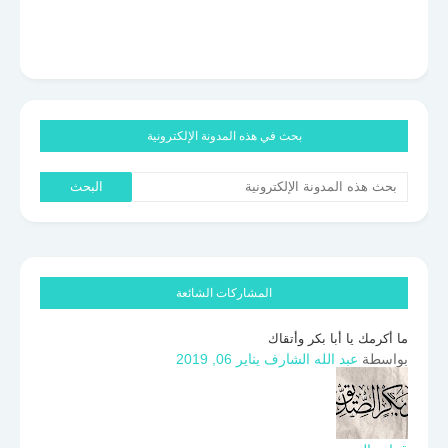
بحث في هذه المدونة الإلكترونية
المشاركات الشائعة
ما أكرمك يا أبا بكر وأتقاك
بواسطة
عبد الله الشارف
يناير 06, 2019