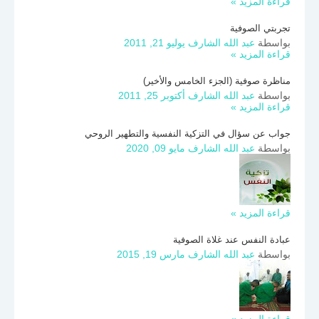
قراءة المزيد »
تجربتي الصوفية
بواسطة
عبد الله الشارف
يوليو 21, 2011
قراءة المزيد »
مناظرة صوفية (الجزء الخامس والأخير)
بواسطة
عبد الله الشارف
أكتوبر 25, 2011
قراءة المزيد »
جواب عن سؤال في التزكية النفسية والتطهير الروحي
بواسطة
عبد الله الشارف
مايو 09, 2020
قراءة المزيد »
عبادة النفس عند غلاة الصوفية
بواسطة
عبد الله الشارف
مارس 19, 2015