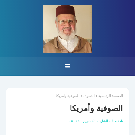
الصفحة الرئيسية
التصوف
الصوفية وأمريكا
الصوفية وأمريكا
عبد الله الشارف
فبراير 01, 2013