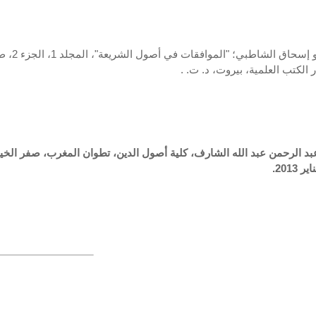
عبد الرحمن عبد الله الشارف، كلية أصول الدين، تطوان المغرب، صفر الخي