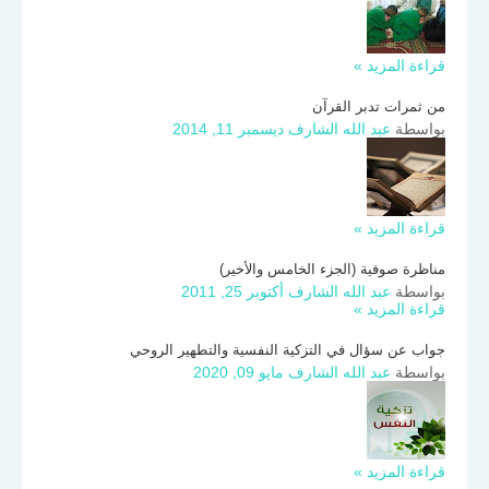
قراءة المزيد »
من ثمرات تدبر القرآن
بواسطة
عبد الله الشارف
ديسمبر 11, 2014
قراءة المزيد »
مناظرة صوفية (الجزء الخامس والأخير)
بواسطة
عبد الله الشارف
أكتوبر 25, 2011
قراءة المزيد »
جواب عن سؤال في التزكية النفسية والتطهير الروحي
بواسطة
عبد الله الشارف
مايو 09, 2020
قراءة المزيد »