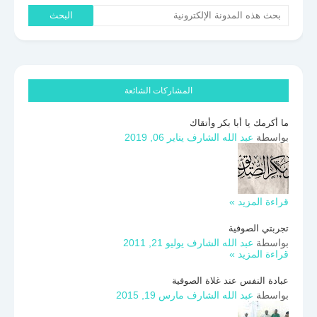
المشاركات الشائعة
ما أكرمك يا أبا بكر وأتقاك
بواسطة
عبد الله الشارف
يناير 06, 2019
قراءة المزيد »
تجربتي الصوفية
بواسطة
عبد الله الشارف
يوليو 21, 2011
قراءة المزيد »
عبادة النفس عند غلاة الصوفية
بواسطة
عبد الله الشارف
مارس 19, 2015