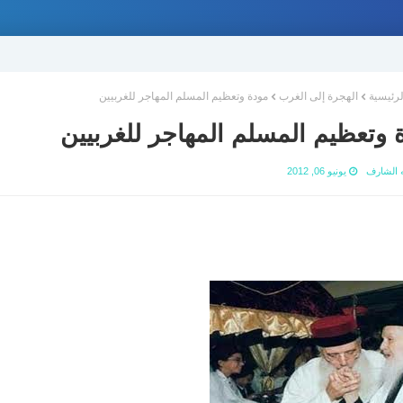
لرئيسية
الهجرة إلى الغرب
مودة وتعظيم المسلم المهاجر للغربيين
 وتعظيم المسلم المهاجر للغربيين
ه الشارف
يونيو 06, 2012