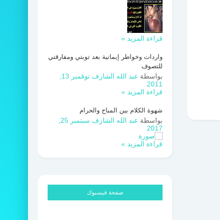
قراءة المزيد »
واردات وخواطر إيمانية بعد توبتي ومفارقتي
للتصوف
بواسطة
عبد الله الشارف
نوفمبر 13,
2011
قراءة المزيد »
شهوة الكلام بين المباح والحرام
بواسطة
عبد الله الشارف
سبتمبر 25,
2017
قراءة المزيد »
صفحة فيسبوك