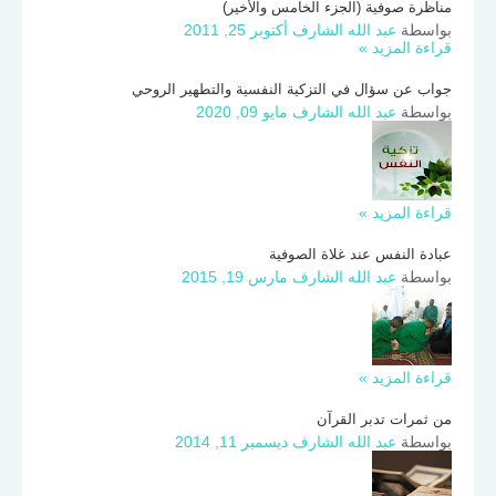
مناظرة صوفية (الجزء الخامس والأخير)
بواسطة
عبد الله الشارف
أكتوبر 25, 2011
قراءة المزيد »
جواب عن سؤال في التزكية النفسية والتطهير الروحي
بواسطة
عبد الله الشارف
مايو 09, 2020
قراءة المزيد »
عبادة النفس عند غلاة الصوفية
بواسطة
عبد الله الشارف
مارس 19, 2015
قراءة المزيد »
من ثمرات تدبر القرآن
بواسطة
عبد الله الشارف
ديسمبر 11, 2014