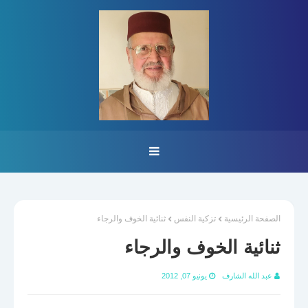
الصفحة الرئيسية
تزكية النفس
ثنائية الخوف والرجاء
ثنائية الخوف والرجاء
عبد الله الشارف
يونيو 07, 2012