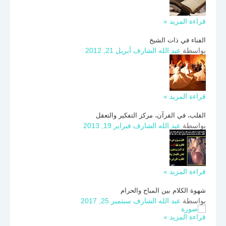
قراءة المزيد »
الفناء في ذات الشيخ
بواسطة
عبد الله الشارف
أبريل 21, 2012
قراءة المزيد »
القلب، في القرآن، مركز التفكير والتعقل
بواسطة
عبد الله الشارف
فبراير 19, 2013
قراءة المزيد »
شهوة الكلام بين المباح والحرام
بواسطة
عبد الله الشارف
سبتمبر 25, 2017
قراءة المزيد »