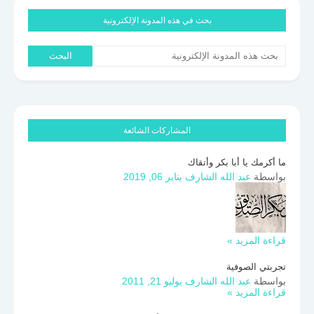
بحث في هذه المدونة الإلكترونية
المشاركات الشائعة
ما أكرمك يا أبا بكر وأتقاك
بواسطة
عبد الله الشارف
يناير 06, 2019
قراءة المزيد »
تجربتي الصوفية
بواسطة
عبد الله الشارف
يوليو 21, 2011
قراءة المزيد »