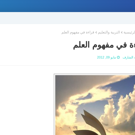
لرئيسية
التربية والتعليم
قراءة في مفهوم العلم
ة في مفهوم العلم
ه الشارف
مايو 09, 2012