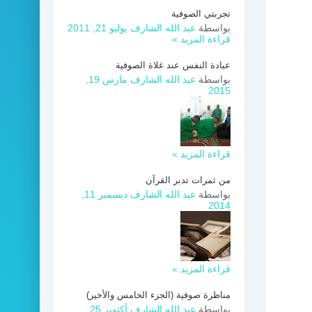
تجربتي الصوفية
بواسطة
عبد الله الشارف
يوليو 21, 2011
قراءة المزيد »
عبادة النفس عند غلاة الصوفية
بواسطة
عبد الله الشارف
مارس 19,
2015
قراءة المزيد »
من ثمرات تدبر القرآن
بواسطة
عبد الله الشارف
ديسمبر 11,
2014
قراءة المزيد »
مناظرة صوفية (الجزء الخامس والأخير)
بواسطة
عبد الله الشارف
أكتوبر 25,