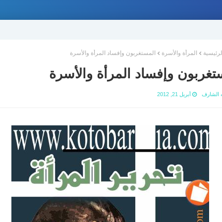
لرئيسية
المرأة والأسرة
المستغربون وإفساد المرأة والأسرة
تغربون وإفساد المرأة والأسرة
ه الشارف
أبريل 21, 2012