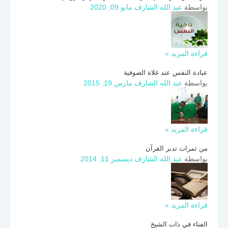
بواسطة
عبد الله الشارف
مايو 09, 2020
قراءة المزيد »
عبادة النفس عند غلاة الصوفية
بواسطة
عبد الله الشارف
مارس 19, 2015
قراءة المزيد »
من ثمرات تدبر القرآن
بواسطة
عبد الله الشارف
ديسمبر 11, 2014
قراءة المزيد »
الفناء في ذات الشيخ