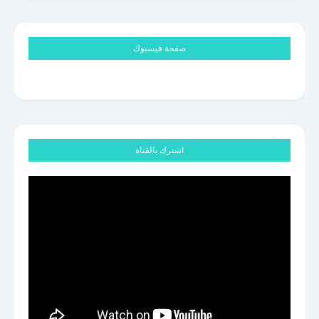
صفحة فيسبوك
اشترك بالقناة