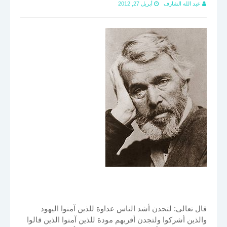
عبد الله الشارف
أبريل 27, 2012
قال تعالى: لتجدن أشد الناس عداوة للذين آمنوا اليهود
والذين أشركوا ولتجدن أقربهم مودة للذين آمنوا الذين قالوا