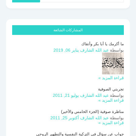
المشاركات الشائعة
ما أكرمك يا أبا بكر وأتقاك
بواسطة
عبد الله الشارف
يناير 06, 2019
قراءة المزيد »
تجربتي الصوفية
بواسطة
عبد الله الشارف
يوليو 21, 2011
قراءة المزيد »
مناظرة صوفية (الجزء الخامس والأخير)
بواسطة
عبد الله الشارف
أكتوبر 25, 2011
قراءة المزيد »
جواب عن سؤال في التزكية النفسية والتطهير الروحي