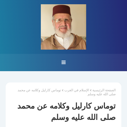
الصفحة الرئيسية
الإسلام في الغرب
توماس كارليل وكلامه عن محمد
صلى الله عليه وسلم
توماس كارليل وكلامه عن محمد
صلى الله عليه وسلم