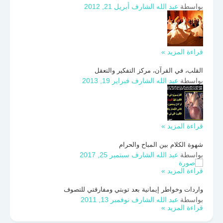
بواسطة
عبد الله الشارف
أبريل 21, 2012
قراءة المزيد »
القلب، في القرآن، مركز التفكير والتعقل
بواسطة
عبد الله الشارف
فبراير 19, 2013
قراءة المزيد »
شهوة الكلام بين المباح والحرام
بواسطة
عبد الله الشارف
سبتمبر 25, 2017
قراءة المزيد »
واردات وخواطر إيمانية بعد توبتي ومفارقتي للتصوف
بواسطة
عبد الله الشارف
نوفمبر 13, 2011
قراءة المزيد »