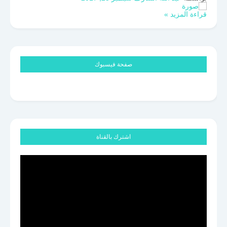
قراءة المزيد »
صفحة فيسبوك
اشترك بالقناة