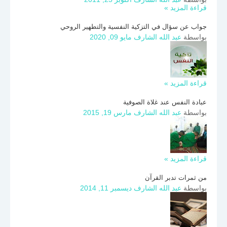
قراءة المزيد »
جواب عن سؤال في التزكية النفسية والتطهير الروحي
بواسطة
عبد الله الشارف
مايو 09, 2020
قراءة المزيد »
عبادة النفس عند غلاة الصوفية
بواسطة
عبد الله الشارف
مارس 19, 2015
قراءة المزيد »
من ثمرات تدبر القرآن
بواسطة
عبد الله الشارف
ديسمبر 11, 2014