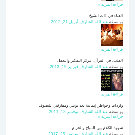
قراءة المزيد »
الفناء في ذات الشيخ
بواسطة
عبد الله الشارف
أبريل 21, 2012
قراءة المزيد »
القلب، في القرآن، مركز التفكير والتعقل
بواسطة
عبد الله الشارف
فبراير 19, 2013
قراءة المزيد »
واردات وخواطر إيمانية بعد توبتي ومفارقتي للتصوف
بواسطة
عبد الله الشارف
نوفمبر 13, 2011
قراءة المزيد »
شهوة الكلام بين المباح والحرام
بواسطة
عبد الله الشارف
سبتمبر 25, 2017