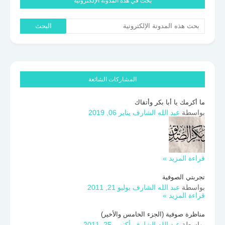
بحث في هذه المدونة الإلكترونية
المشاركات الشائعة
ما أكرمك يا أبا بكر وأتقاك
بواسطة
عبد الله الشارف
يناير 06, 2019
قراءة المزيد »
تجربتي الصوفية
بواسطة
عبد الله الشارف
يوليو 21, 2011
قراءة المزيد »
مناظرة صوفية (الجزء الخامس والأخير)
بواسطة
عبد الله الشارف
أكتوبر 25, 2011