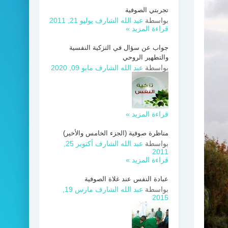
تجربتي الصوفية
بواسطة
عبد الله الشارف
يوليو 21, 2011
قراءة المزيد »
جواب عن سؤال في التزكية النفسية
والتطهير الروحي
بواسطة
عبد الله الشارف
مايو 09, 2020
قراءة المزيد »
مناظرة صوفية (الجزء الخامس والأخير)
بواسطة
عبد الله الشارف
أكتوبر 25,
2011
قراءة المزيد »
عبادة النفس عند غلاة الصوفية
بواسطة
عبد الله الشارف
مارس 19,
2015