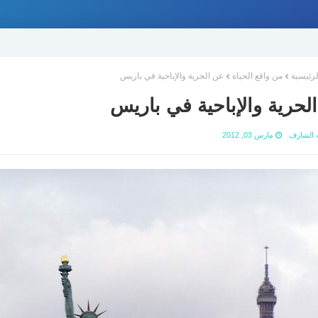
لرئيسية
من واقع الحياة
عن الحرية والإباحية في باريس
لحرية والإباحية في باريس
ه الشارف
مارس 03, 2012