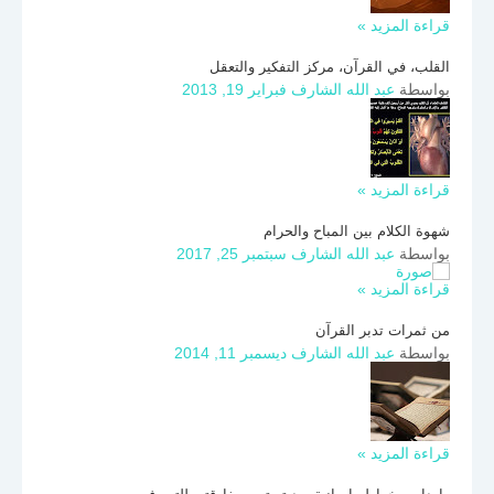
قراءة المزيد »
القلب، في القرآن، مركز التفكير والتعقل
بواسطة
عبد الله الشارف
فبراير 19, 2013
قراءة المزيد »
شهوة الكلام بين المباح والحرام
بواسطة
عبد الله الشارف
سبتمبر 25, 2017
قراءة المزيد »
من ثمرات تدبر القرآن
بواسطة
عبد الله الشارف
ديسمبر 11, 2014
قراءة المزيد »