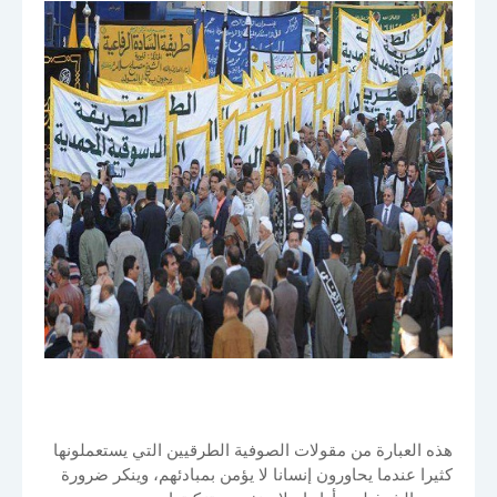
هذه العبارة من مقولات الصوفية الطرقيين التي يستعملونها
كثيرا عندما يحاورون إنسانا لا يؤمن بمبادئهم، وينكر ضرورة