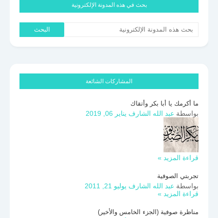
بحث في هذه المدونة الإلكترونية
المشاركات الشائعة
ما أكرمك يا أبا بكر وأتقاك
بواسطة
عبد الله الشارف
يناير 06, 2019
قراءة المزيد »
تجربتي الصوفية
بواسطة
عبد الله الشارف
يوليو 21, 2011
قراءة المزيد »
مناظرة صوفية (الجزء الخامس والأخير)