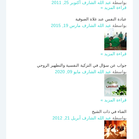
بواسطة
عبد الله الشارف
أكتوبر 25, 2011
قراءة المزيد »
عبادة النفس عند غلاة الصوفية
بواسطة
عبد الله الشارف
مارس 19, 2015
قراءة المزيد »
جواب عن سؤال في التزكية النفسية والتطهير الروحي
بواسطة
عبد الله الشارف
مايو 09, 2020
قراءة المزيد »
الفناء في ذات الشيخ
بواسطة
عبد الله الشارف
أبريل 21, 2012