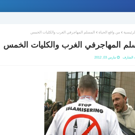
لرئيسية
من واقع الحياة
المسلم المهاجرفي الغرب والكليات الخمس
لم المهاجرفي الغرب والكليات الخمس
ه الشارف
مارس 03, 2012