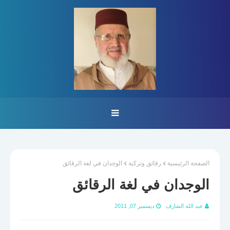
الصفحة الرئيسية
رقائق وتزكية
الوجدان في لغة الرقائق
الوجدان في لغة الرقائق
عبد الله الشارف
ديسمبر 07, 2011