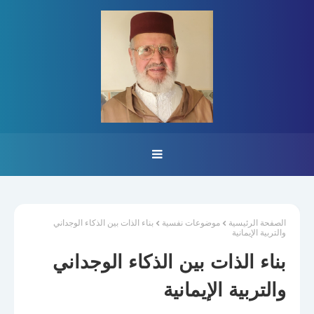
الصفحة الرئيسية
موضوعات نفسية
بناء الذات بين الذكاء الوجداني
والتربية الإيمانية
بناء الذات بين الذكاء الوجداني
والتربية الإيمانية