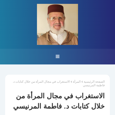
الصفحة الرئيسية
المرأة
الاستغراب في مجال المرأة من خلال كتابات د.
فاطمة المرنيسي
الاستغراب في مجال المرأة من
خلال كتابات د. فاطمة المرنيسي