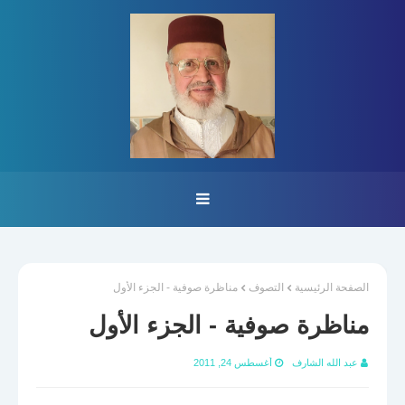
الصفحة الرئيسية
التصوف
مناظرة صوفية - الجزء الأول
مناظرة صوفية - الجزء الأول
عبد الله الشارف
أغسطس 24, 2011