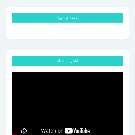
صفحة فيسبوك
اشترك بالقناة