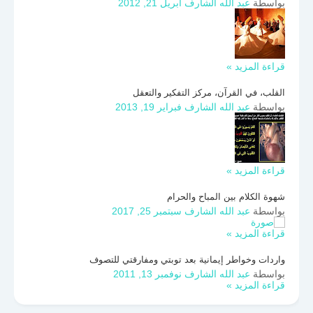
بواسطة
عبد الله الشارف
أبريل 21, 2012
قراءة المزيد »
القلب، في القرآن، مركز التفكير والتعقل
بواسطة
عبد الله الشارف
فبراير 19, 2013
قراءة المزيد »
شهوة الكلام بين المباح والحرام
بواسطة
عبد الله الشارف
سبتمبر 25, 2017
قراءة المزيد »
واردات وخواطر إيمانية بعد توبتي ومفارقتي للتصوف
بواسطة
عبد الله الشارف
نوفمبر 13, 2011
قراءة المزيد »