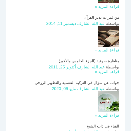
قراءة المزيد »
من ثمرات تدبر القرآن
بواسطة
عبد الله الشارف
ديسمبر 11, 2014
قراءة المزيد »
مناظرة صوفية (الجزء الخامس والأخير)
بواسطة
عبد الله الشارف
أكتوبر 25, 2011
قراءة المزيد »
جواب عن سؤال في التزكية النفسية والتطهير الروحي
بواسطة
عبد الله الشارف
مايو 09, 2020
قراءة المزيد »
الفناء في ذات الشيخ