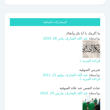
المشاركات الشائعة
ما أكرمك يا أبا بكر وأتقاك
بواسطة
عبد الله الشارف
يناير 06, 2019
قراءة المزيد »
تجربتي الصوفية
بواسطة
عبد الله الشارف
يوليو 21, 2011
قراءة المزيد »
عبادة النفس عند غلاة الصوفية
بواسطة
عبد الله الشارف
مارس 19, 2015