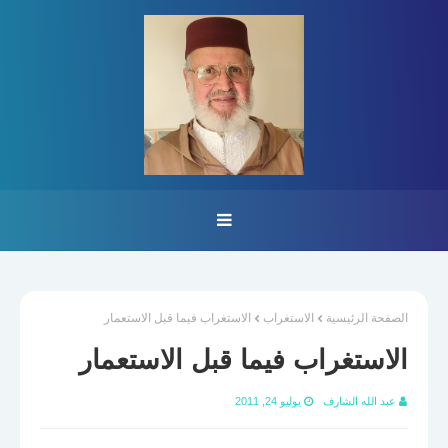
الصفحة الرئيسية
الاستغراب
الاستغراب فيما قبل الاستعمار
الاستغراب فيما قبل الاستعمار
عبد الله الشارف
يوليو 24, 2011