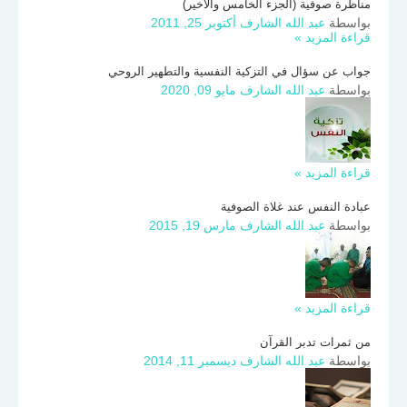
مناظرة صوفية (الجزء الخامس والأخير)
بواسطة
عبد الله الشارف
أكتوبر 25, 2011
قراءة المزيد »
جواب عن سؤال في التزكية النفسية والتطهير الروحي
بواسطة
عبد الله الشارف
مايو 09, 2020
قراءة المزيد »
عبادة النفس عند غلاة الصوفية
بواسطة
عبد الله الشارف
مارس 19, 2015
قراءة المزيد »
من ثمرات تدبر القرآن
بواسطة
عبد الله الشارف
ديسمبر 11, 2014