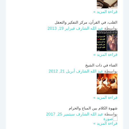
قراءة المزيد »
القلب، في القرآن، مركز التفكير والتعقل
بواسطة
عبد الله الشارف
فبراير 19, 2013
قراءة المزيد »
الفناء في ذات الشيخ
بواسطة
عبد الله الشارف
أبريل 21, 2012
قراءة المزيد »
شهوة الكلام بين المباح والحرام
بواسطة
عبد الله الشارف
سبتمبر 25, 2017
قراءة المزيد »