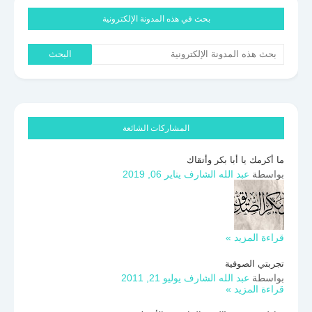
بحث في هذه المدونة الإلكترونية
المشاركات الشائعة
ما أكرمك يا أبا بكر وأتقاك
بواسطة
عبد الله الشارف
يناير 06, 2019
قراءة المزيد »
تجربتي الصوفية
بواسطة
عبد الله الشارف
يوليو 21, 2011
قراءة المزيد »