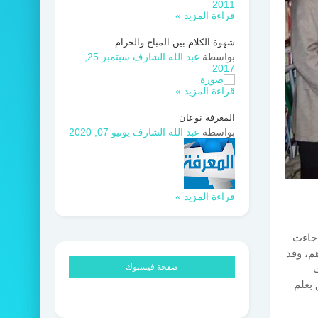
2011
قراءة المزيد »
شهوة الكلام بين المباح والحرام
بواسطة
عبد الله الشارف
سبتمبر 25,
2017
قراءة المزيد »
المعرفة نوعان
بواسطة
عبد الله الشارف
يونيو 07, 2020
قراءة المزيد »
 جاءت
هم، وقد
صفحة فيسبوك
ت
بعلم