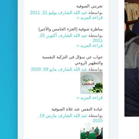
تجربتي الصوفية
بواسطة
عبد الله الشارف
يوليو 21, 2011
قراءة المزيد »
مناظرة صوفية (الجزء الخامس والأخير)
بواسطة
عبد الله الشارف
أكتوبر 25,
2011
قراءة المزيد »
جواب عن سؤال في التزكية النفسية
والتطهير الروحي
بواسطة
عبد الله الشارف
مايو 09, 2020
قراءة المزيد »
عبادة النفس عند غلاة الصوفية
بواسطة
عبد الله الشارف
مارس 19,
2015