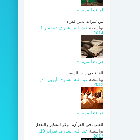
قراءة المزيد »
من ثمرات تدبر القرآن
بواسطة
عبد الله الشارف
ديسمبر 11,
2014
قراءة المزيد »
الفناء في ذات الشيخ
بواسطة
عبد الله الشارف
أبريل 21,
2012
قراءة المزيد »
القلب، في القرآن، مركز التفكير والتعقل
بواسطة
عبد الله الشارف
فبراير 19,
2013