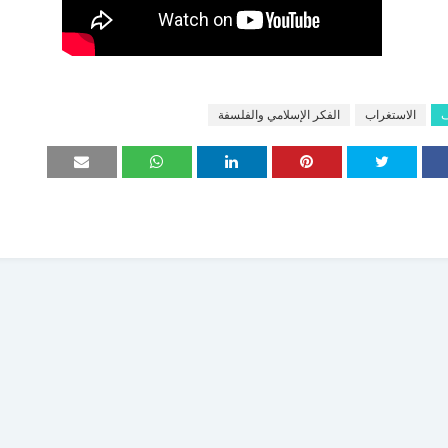
ف
الاستغراب
الفكر الإسلامي والفلسفة