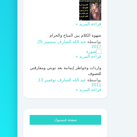
قراءة المزيد »
شهوة الكلام بين المباح والحرام
بواسطة
عبد الله الشارف
سبتمبر 25,
2017
قراءة المزيد »
واردات وخواطر إيمانية بعد توبتي ومفارقتي
للتصوف
بواسطة
عبد الله الشارف
نوفمبر 13,
2011
قراءة المزيد »
صفحة فيسبوك