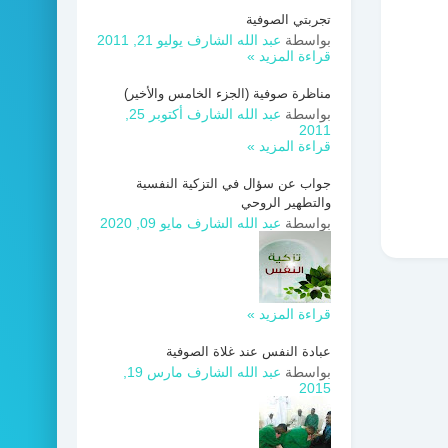
تجربتي الصوفية
بواسطة
عبد الله الشارف
يوليو 21, 2011
قراءة المزيد »
مناظرة صوفية (الجزء الخامس والأخير)
بواسطة
عبد الله الشارف
أكتوبر 25,
2011
قراءة المزيد »
جواب عن سؤال في التزكية النفسية
والتطهير الروحي
بواسطة
عبد الله الشارف
مايو 09, 2020
قراءة المزيد »
عبادة النفس عند غلاة الصوفية
بواسطة
عبد الله الشارف
مارس 19,
2015