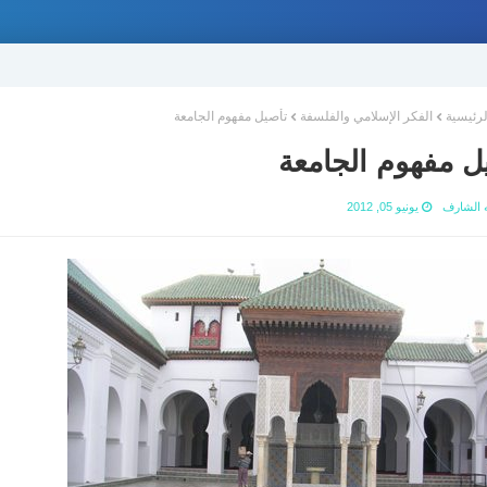
لرئيسية
الفكر الإسلامي والفلسفة
تأصيل مفهوم الجامعة
ل مفهوم الجامعة
ه الشارف
يونيو 05, 2012