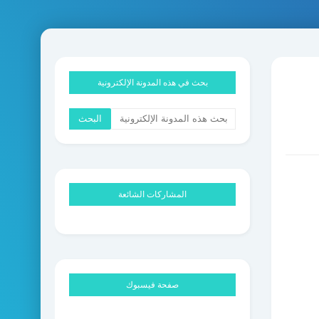
بحث في هذه المدونة الإلكترونية
المشاركات الشائعة
صفحة فيسبوك