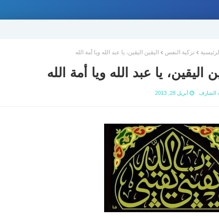
لرئيسية
تزكية النفس
اليقين اليقين، يا عبد الله ويا أمة الله
ن اليقين، يا عبد الله ويا أمة الله
ه الشارف
أبريل 28, 2013