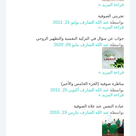
قراءة المزيد »
تجربتي الصوفية
بواسطة
عبد الله الشارف
يوليو 21, 2011
قراءة المزيد »
جواب عن سؤال في التزكية النفسية والتطهير الروحي
بواسطة
عبد الله الشارف
مايو 09, 2020
قراءة المزيد »
مناظرة صوفية (الجزء الخامس والأخير)
بواسطة
عبد الله الشارف
أكتوبر 25, 2011
قراءة المزيد »
عبادة النفس عند غلاة الصوفية
بواسطة
عبد الله الشارف
مارس 19, 2015