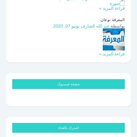
قراءة المزيد »
المعرفة نوعان
بواسطة
عبد الله الشارف
يونيو 07, 2020
قراءة المزيد »
صفحة فيسبوك
اشترك بالقناة