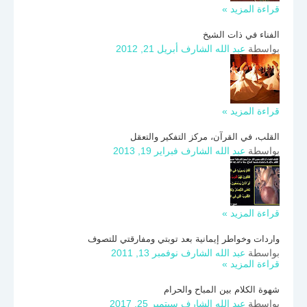
قراءة المزيد »
الفناء في ذات الشيخ
بواسطة
عبد الله الشارف
أبريل 21, 2012
قراءة المزيد »
القلب، في القرآن، مركز التفكير والتعقل
بواسطة
عبد الله الشارف
فبراير 19, 2013
قراءة المزيد »
واردات وخواطر إيمانية بعد توبتي ومفارقتي للتصوف
بواسطة
عبد الله الشارف
نوفمبر 13, 2011
قراءة المزيد »
شهوة الكلام بين المباح والحرام
بواسطة
عبد الله الشارف
سبتمبر 25, 2017