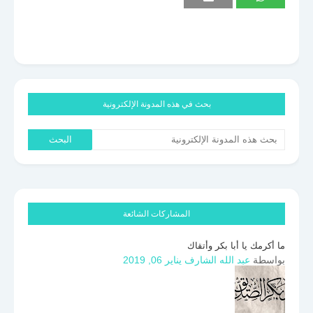
بحث في هذه المدونة الإلكترونية
المشاركات الشائعة
ما أكرمك يا أبا بكر وأتقاك
بواسطة
عبد الله الشارف
يناير 06, 2019