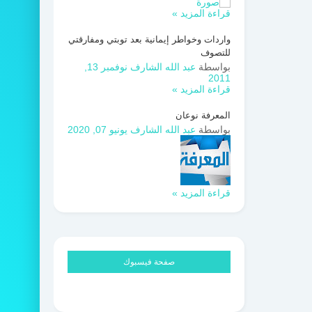
قراءة المزيد »
واردات وخواطر إيمانية بعد توبتي ومفارقتي
للتصوف
بواسطة
عبد الله الشارف
نوفمبر 13,
2011
قراءة المزيد »
المعرفة نوعان
بواسطة
عبد الله الشارف
يونيو 07, 2020
قراءة المزيد »
صفحة فيسبوك