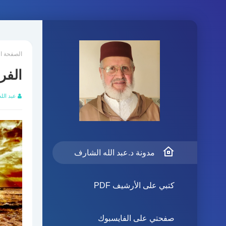
الصفحة ا
الفرا
عبد الل
مدونة د.عبد الله الشارف
كتبي على الأرشيف PDF
صفحتي على الفايسبوك