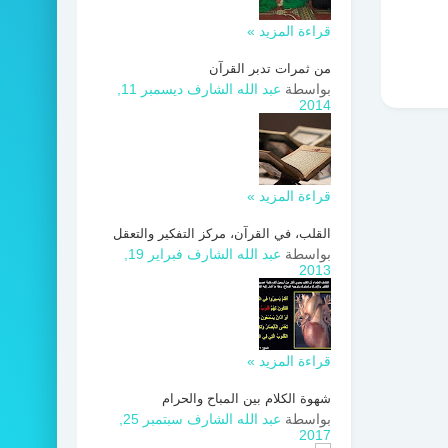
قراءة المزيد »
من ثمرات تدبر القرآن
بواسطة
عبد الله الشارف
ديسمبر 11,
2014
قراءة المزيد »
القلب، في القرآن، مركز التفكير والتعقل
بواسطة
عبد الله الشارف
فبراير 19,
2013
قراءة المزيد »
شهوة الكلام بين المباح والحرام
بواسطة
عبد الله الشارف
سبتمبر 25,
2017