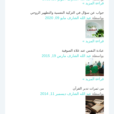
قراءة المزيد »
جواب عن سؤال في التزكية النفسية والتطهير الروحي
بواسطة
عبد الله الشارف
مايو 09, 2020
قراءة المزيد »
عبادة النفس عند غلاة الصوفية
بواسطة
عبد الله الشارف
مارس 19, 2015
قراءة المزيد »
من ثمرات تدبر القرآن
بواسطة
عبد الله الشارف
ديسمبر 11, 2014