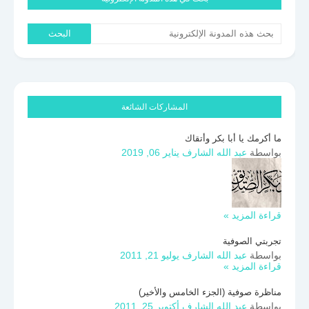
المشاركات الشائعة
ما أكرمك يا أبا بكر وأتقاك
بواسطة
عبد الله الشارف
يناير 06, 2019
قراءة المزيد »
تجربتي الصوفية
بواسطة
عبد الله الشارف
يوليو 21, 2011
قراءة المزيد »
مناظرة صوفية (الجزء الخامس والأخير)
بواسطة
عبد الله الشارف
أكتوبر 25, 2011