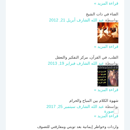
قراءة المزيد »
الفناء في ذات الشيخ
بواسطة
عبد الله الشارف
أبريل 21, 2012
قراءة المزيد »
القلب، في القرآن، مركز التفكير والتعقل
بواسطة
عبد الله الشارف
فبراير 19, 2013
قراءة المزيد »
شهوة الكلام بين المباح والحرام
بواسطة
عبد الله الشارف
سبتمبر 25, 2017
قراءة المزيد »
واردات وخواطر إيمانية بعد توبتي ومفارقتي للتصوف