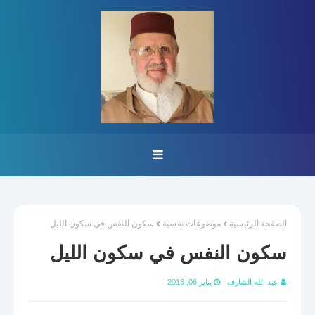
الصفحة الرئيسية
موضوعات نفسية
سكون النفس في سكون الليل
سكون النفس في سكون الليل
عبد الله الشارف
يناير 06, 2013