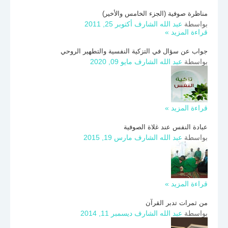
مناظرة صوفية (الجزء الخامس والأخير)
بواسطة
عبد الله الشارف
أكتوبر 25, 2011
قراءة المزيد »
جواب عن سؤال في التزكية النفسية والتطهير الروحي
بواسطة
عبد الله الشارف
مايو 09, 2020
قراءة المزيد »
عبادة النفس عند غلاة الصوفية
بواسطة
عبد الله الشارف
مارس 19, 2015
قراءة المزيد »
من ثمرات تدبر القرآن
بواسطة
عبد الله الشارف
ديسمبر 11, 2014