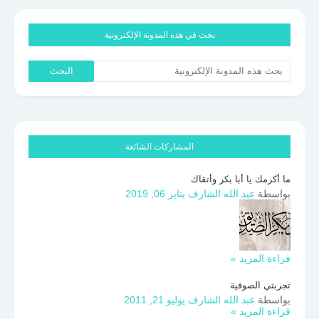
بحث في هذه المدونة الإلكترونية
المشاركات الشائعة
ما أكرمك يا أبا بكر وأتقاك
بواسطة
عبد الله الشارف
يناير 06, 2019
قراءة المزيد »
تجربتي الصوفية
بواسطة
عبد الله الشارف
يوليو 21, 2011
قراءة المزيد »