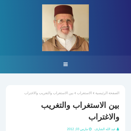
الصفحة الرئيسية
الاستغراب
بين الاستغراب والتغريب والاغتراب
بين الاستغراب والتغريب
والاغتراب
عبد الله الشارف
مارس 03, 2012