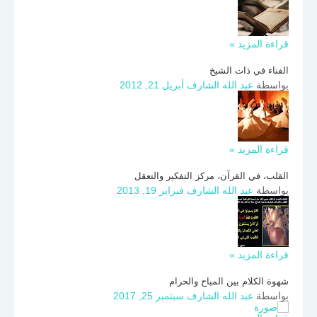
قراءة المزيد »
الفناء في ذات الشيخ
بواسطة
عبد الله الشارف
أبريل 21, 2012
قراءة المزيد »
القلب، في القرآن، مركز التفكير والتعقل
بواسطة
عبد الله الشارف
فبراير 19, 2013
قراءة المزيد »
شهوة الكلام بين المباح والحرام
بواسطة
عبد الله الشارف
سبتمبر 25, 2017